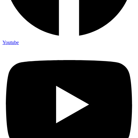
Youtube