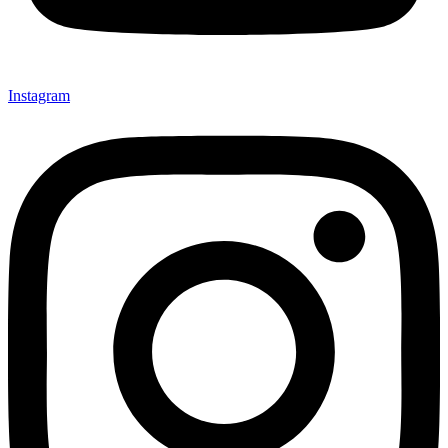
Instagram