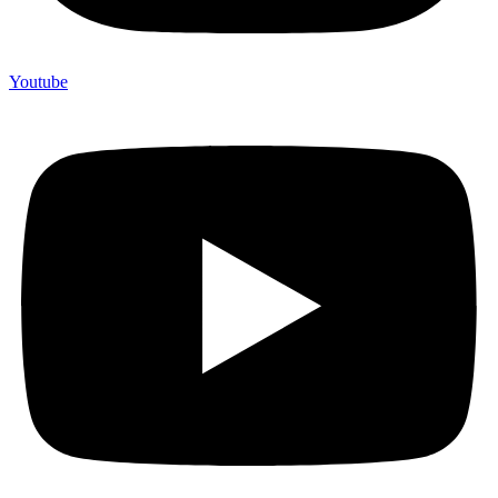
Youtube