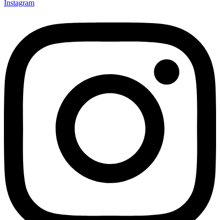
Instagram